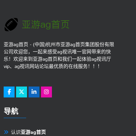
亚游ag首页 - (中国)杭州市亚游ag首页集团股份有限
公司欢迎您，一起来感受ag视讯唯一官网带来的快
乐！欢迎来到亚游ag首页和我们一起体验ag视讯厅
vip、ag视讯网站论坛最优质的在线服务！！！
导航
认识
亚游ag首页