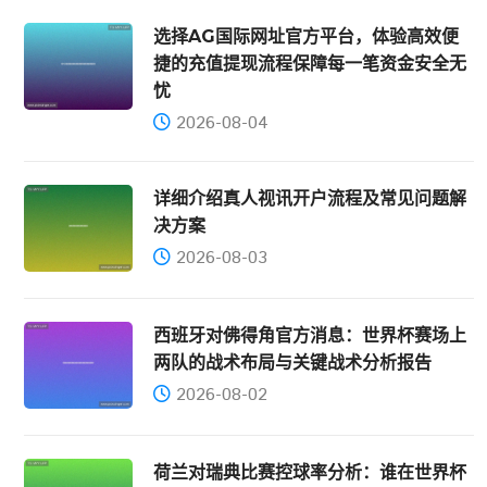
选择AG国际网址官方平台，体验高效便
捷的充值提现流程保障每一笔资金安全无
忧
2026-08-04
详细介绍真人视讯开户流程及常见问题解
决方案
2026-08-03
西班牙对佛得角官方消息：世界杯赛场上
两队的战术布局与关键战术分析报告
2026-08-02
荷兰对瑞典比赛控球率分析：谁在世界杯