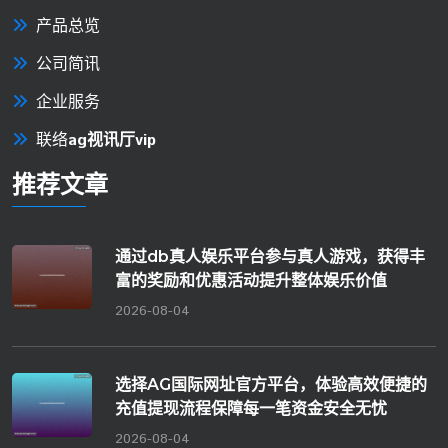
产品总览
公司简讯
企业服务
联络
ag视讯厅vip
推荐文章
通过db真人娱乐平台参与真人游戏，获得丰
富的奖励和优惠活动提升整体娱乐价值
2026-08-04
选择AG国际网址官方平台，体验高效便捷的
充值提现流程保障每一笔资金安全无忧
2026-08-04