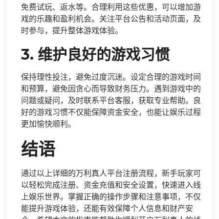
免费试玩、返水等。合理利用这些优惠，可以增加游
戏的乐趣和盈利机会。关注平台公告和活动页面，及
时参与，提升整体游戏体验。
3. 维护良好的游戏习惯
保持理性投注，避免过度沉迷。设定合理的游戏时间
和预算，避免因贪心而导致财务压力。遇到游戏中的
问题或疑问，及时联系平台客服，获取专业帮助。良
好的游戏习惯不仅能保障资金安全，也能让娱乐过程
更加愉快顺利。
结语
通过以上详细的万利真人平台注册流程，新手玩家可
以轻松完成注册、资金充值和安全设置，快速进入线
上娱乐世界。掌握正确的操作步骤和注意事项，不仅
能提升游戏体验，还能有效保障个人信息和财产安