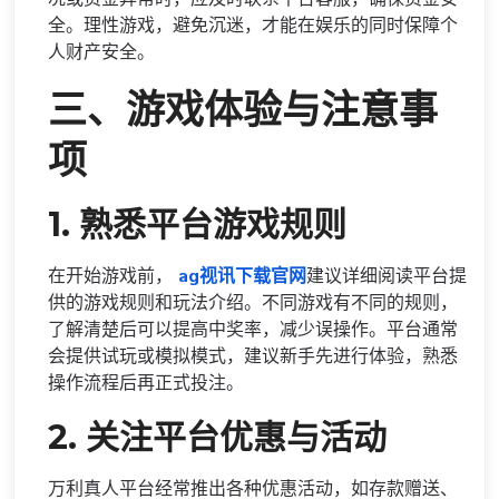
全。理性游戏，避免沉迷，才能在娱乐的同时保障个
人财产安全。
三、游戏体验与注意事
项
1. 熟悉平台游戏规则
在开始游戏前，
ag视讯下载官网
建议详细阅读平台提
供的游戏规则和玩法介绍。不同游戏有不同的规则，
了解清楚后可以提高中奖率，减少误操作。平台通常
会提供试玩或模拟模式，建议新手先进行体验，熟悉
操作流程后再正式投注。
2. 关注平台优惠与活动
万利真人平台经常推出各种优惠活动，如存款赠送、