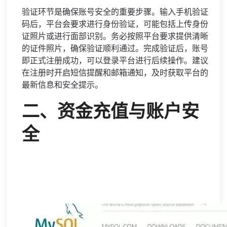
验证环节是确保账号安全的重要步骤。输入手机验证
码后，平台会要求进行身份验证，可能包括上传身份
证照片或进行面部识别。务必按照平台要求提供清晰
的证件照片，确保验证顺利通过。完成验证后，账号
即正式注册成功，可以登录平台进行后续操作。建议
在注册时开启短信提醒和邮箱通知，及时获取平台的
最新信息和安全提示。
二、资金充值与账户安
全