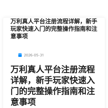
万利真人平台注册流程详解，新手
玩家快速入门的完整操作指南和注
意事项
2026-05-31
万利真人平台注册流程
详解，新手玩家快速入
门的完整操作指南和注
意事项